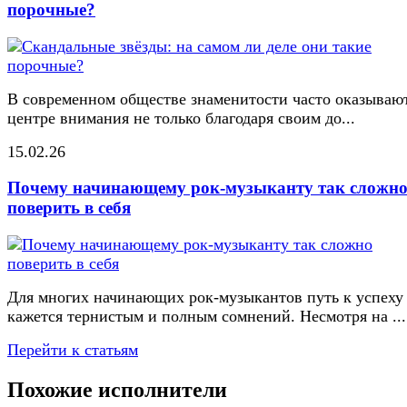
порочные?
В современном обществе знаменитости часто оказывают
центре внимания не только благодаря своим до...
15.02.26
Почему начинающему рок-музыканту так сложн
поверить в себя
Для многих начинающих рок-музыкантов путь к успеху
кажется тернистым и полным сомнений. Несмотря на ...
Перейти к статьям
Похожие исполнители