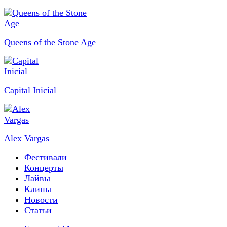
Queens of the Stone Age
Capital Inicial
Alex Vargas
Фестивали
Концерты
Лайвы
Клипы
Новости
Статьи