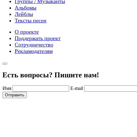
Группы / Музыканты
Альбомы
Лейблы
Тексты песен
О проекте
Поддержать проект
Сотрудничество
Рекламодателям
Есть вопросы? Пишите нам!
Имя
E-mail