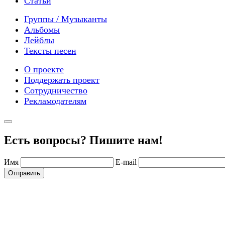
Статьи
Группы / Музыканты
Альбомы
Лейблы
Тексты песен
О проекте
Поддержать проект
Сотрудничество
Рекламодателям
Есть вопросы? Пишите нам!
Имя
E-mail