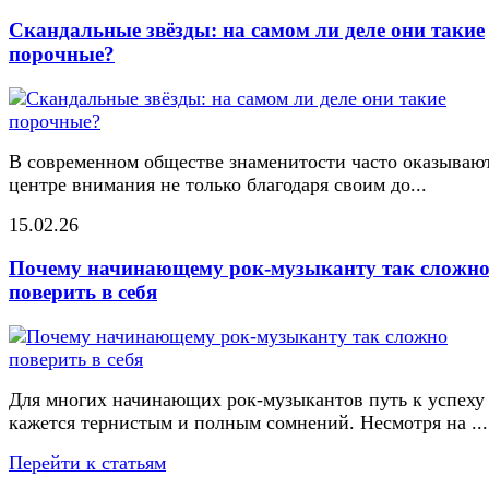
Скандальные звёзды: на самом ли деле они такие
порочные?
В современном обществе знаменитости часто оказывают
центре внимания не только благодаря своим до...
15.02.26
Почему начинающему рок-музыканту так сложн
поверить в себя
Для многих начинающих рок-музыкантов путь к успеху
кажется тернистым и полным сомнений. Несмотря на ...
Перейти к статьям