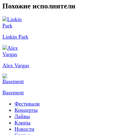
Похожие исполнители
Linkin Park
Alex Vargas
Basement
Фестивали
Концерты
Лайвы
Клипы
Новости