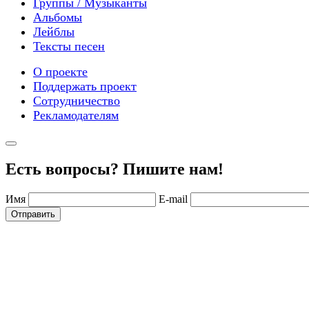
Группы / Музыканты
Альбомы
Лейблы
Тексты песен
О проекте
Поддержать проект
Сотрудничество
Рекламодателям
Есть вопросы? Пишите нам!
Имя
E-mail