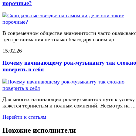
порочные?
В современном обществе знаменитости часто оказывают
центре внимания не только благодаря своим до...
15.02.26
Почему начинающему рок-музыканту так сложн
поверить в себя
Для многих начинающих рок-музыкантов путь к успеху
кажется тернистым и полным сомнений. Несмотря на ...
Перейти к статьям
Похожие исполнители