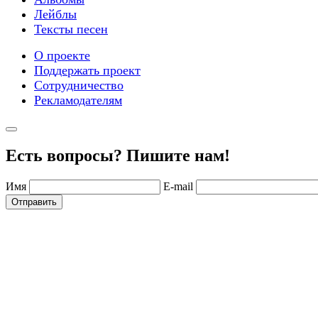
Лейблы
Тексты песен
О проекте
Поддержать проект
Сотрудничество
Рекламодателям
Есть вопросы? Пишите нам!
Имя
E-mail