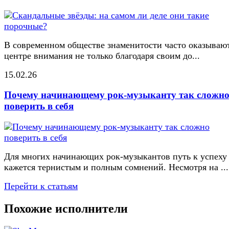
В современном обществе знаменитости часто оказывают
центре внимания не только благодаря своим до...
15.02.26
Почему начинающему рок-музыканту так сложн
поверить в себя
Для многих начинающих рок-музыкантов путь к успеху
кажется тернистым и полным сомнений. Несмотря на ...
Перейти к статьям
Похожие исполнители