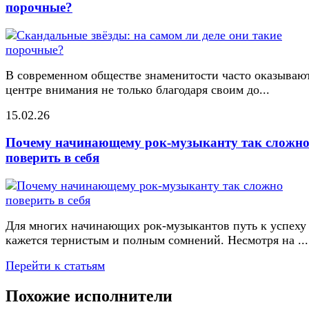
порочные?
В современном обществе знаменитости часто оказывают
центре внимания не только благодаря своим до...
15.02.26
Почему начинающему рок-музыканту так сложн
поверить в себя
Для многих начинающих рок-музыкантов путь к успеху
кажется тернистым и полным сомнений. Несмотря на ...
Перейти к статьям
Похожие исполнители