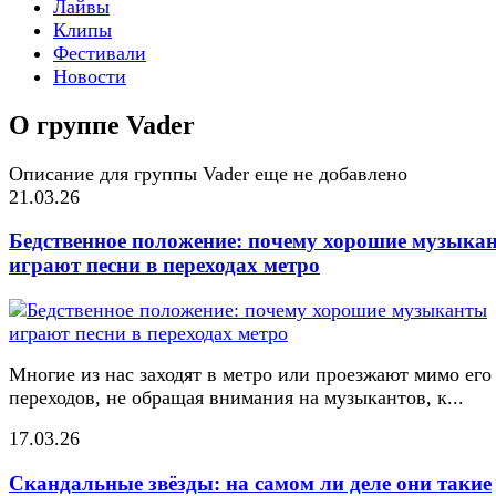
Лайвы
Клипы
Фестивали
Новости
О группе Vader
Описание для группы Vader еще не добавлено
21.03.26
Бедственное положение: почему хорошие музыка
играют песни в переходах метро
Многие из нас заходят в метро или проезжают мимо его
переходов, не обращая внимания на музыкантов, к...
17.03.26
Скандальные звёзды: на самом ли деле они такие