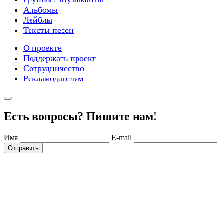
Альбомы
Лейблы
Тексты песен
О проекте
Поддержать проект
Сотрудничество
Рекламодателям
Есть вопросы? Пишите нам!
Имя
E-mail