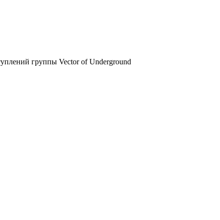
туплений группы Vector of Underground