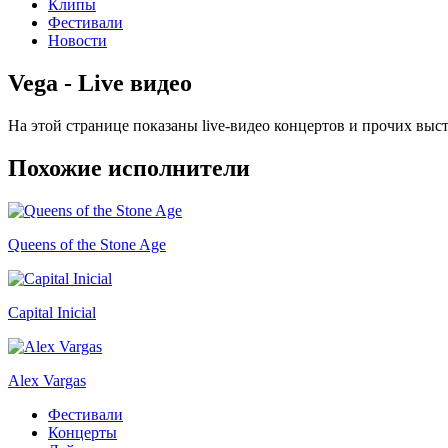
Клипы
Фестивали
Новости
Vega - Live видео
На этой странице показаны live-видео концертов и прочих вы
Похожие исполнители
Queens of the Stone Age
Capital Inicial
Alex Vargas
Фестивали
Концерты