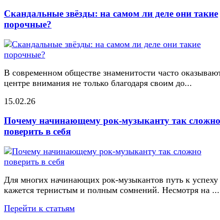
Скандальные звёзды: на самом ли деле они такие
порочные?
В современном обществе знаменитости часто оказывают
центре внимания не только благодаря своим до...
15.02.26
Почему начинающему рок-музыканту так сложн
поверить в себя
Для многих начинающих рок-музыкантов путь к успеху
кажется тернистым и полным сомнений. Несмотря на ...
Перейти к статьям