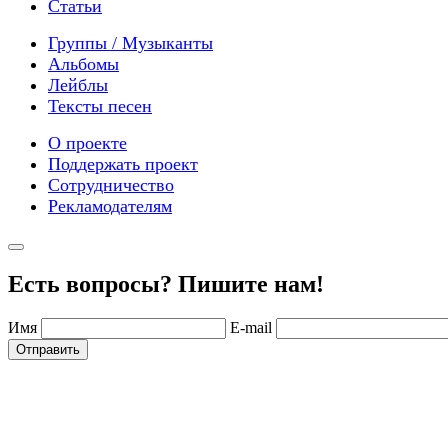
Статьи
Группы / Музыканты
Альбомы
Лейблы
Тексты песен
О проекте
Поддержать проект
Сотрудничество
Рекламодателям
Есть вопросы? Пишите нам!
Имя
E-mail