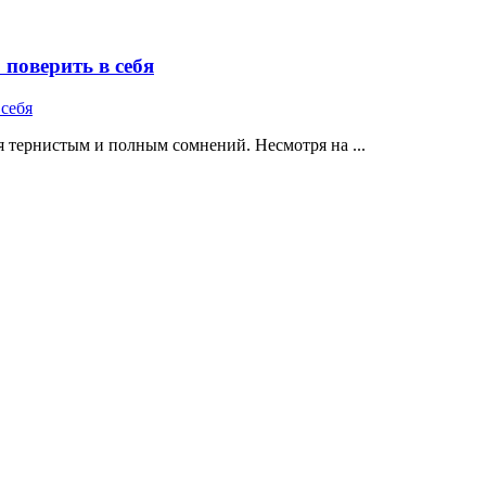
поверить в себя
 тернистым и полным сомнений. Несмотря на ...