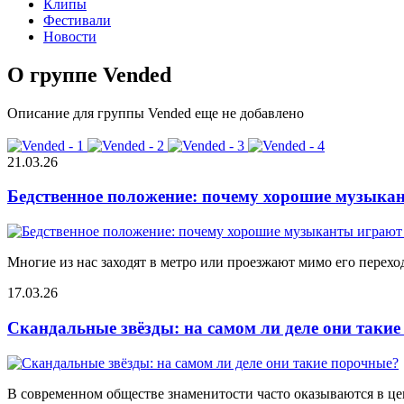
Клипы
Фестивали
Новости
О группе Vended
Описание для группы Vended еще не добавлено
21.03.26
Бедственное положение: почему хорошие музыкан
Многие из нас заходят в метро или проезжают мимо его переход
17.03.26
Скандальные звёзды: на самом ли деле они таки
В современном обществе знаменитости часто оказываются в цен