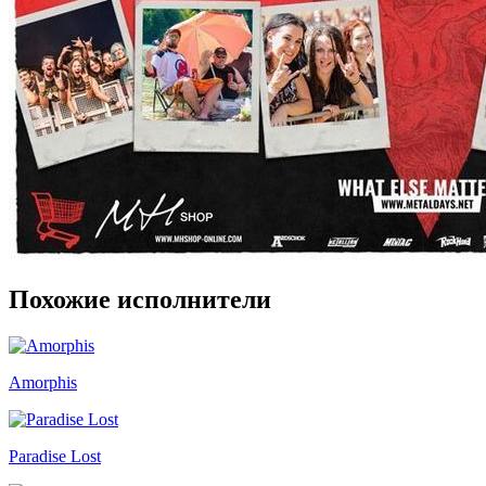
Похожие исполнители
Amorphis
Paradise Lost