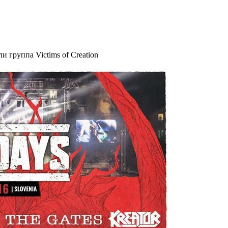
 группа Victims of Creation