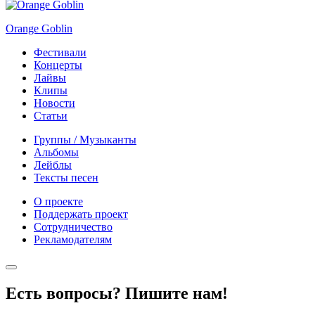
Orange Goblin
Фестивали
Концерты
Лайвы
Клипы
Новости
Статьи
Группы / Музыканты
Альбомы
Лейблы
Тексты песен
О проекте
Поддержать проект
Сотрудничество
Рекламодателям
Есть вопросы? Пишите нам!