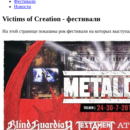
Фестивали
Новости
Victims of Creation - фестивали
На этой странице показаны рок-фестивали на которых выступали