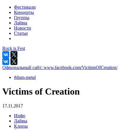
Фестивали
Концерты
Группы
Лайвы
Новости
Статьи
Rock is Fest
Официальный сайт:
www.facebook.com/VictimsOfCreation/
#dum-metal
Victims of Creation
17.11.2017
Инфо
Лайвы
Клипы