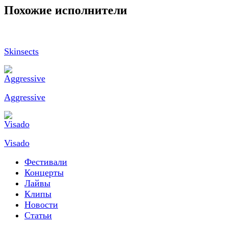
Похожие исполнители
Skinsects
Aggressive
Visado
Фестивали
Концерты
Лайвы
Клипы
Новости
Статьи