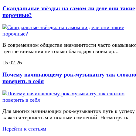
Скандальные звёзды: на самом ли деле они такие
порочные?
В современном обществе знаменитости часто оказывают
центре внимания не только благодаря своим до...
15.02.26
Почему начинающему рок-музыканту так сложн
поверить в себя
Для многих начинающих рок-музыкантов путь к успеху
кажется тернистым и полным сомнений. Несмотря на ...
Перейти к статьям