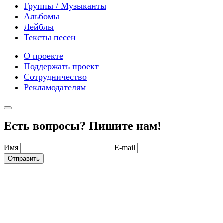
Группы / Музыканты
Альбомы
Лейблы
Тексты песен
О проекте
Поддержать проект
Сотрудничество
Рекламодателям
Есть вопросы? Пишите нам!
Имя
E-mail