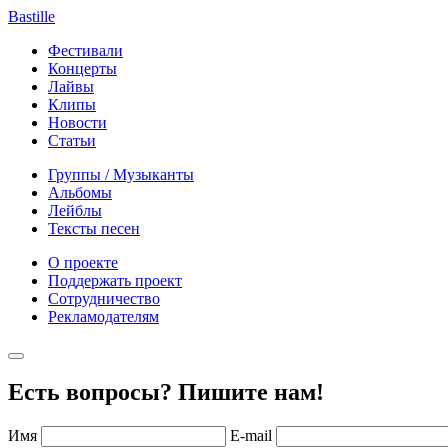
Bastille
Фестивали
Концерты
Лайвы
Клипы
Новости
Статьи
Группы / Музыканты
Альбомы
Лейблы
Тексты песен
О проекте
Поддержать проект
Сотрудничество
Рекламодателям
Есть вопросы? Пишите нам!
Имя
E-mail