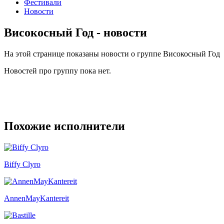
Фестивали
Новости
Високосный Год - новости
На этой странице показаны новости о группе Високосный Год
Новостей про группу пока нет.
Похожие исполнители
Biffy Clyro
AnnenMayKantereit