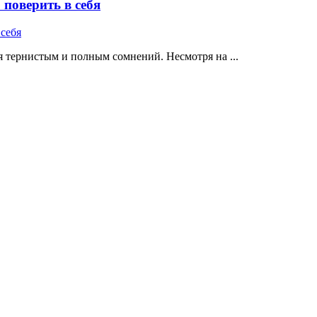
поверить в себя
 тернистым и полным сомнений. Несмотря на ...