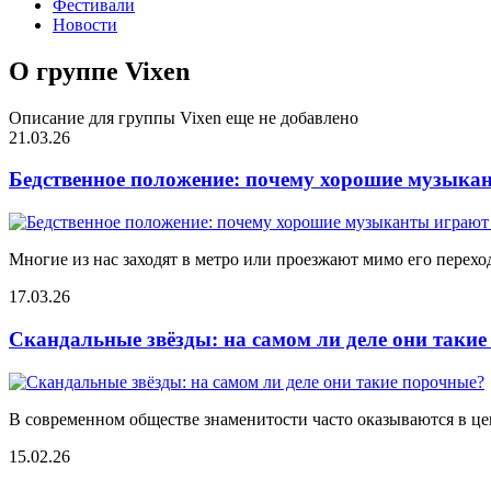
Фестивали
Новости
О группе Vixen
Описание для группы Vixen еще не добавлено
21.03.26
Бедственное положение: почему хорошие музыкан
Многие из нас заходят в метро или проезжают мимо его переход
17.03.26
Скандальные звёзды: на самом ли деле они таки
В современном обществе знаменитости часто оказываются в цен
15.02.26