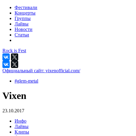
Фестивали
Концерты
Группы
Лайвы
Новости
Статьи
Rock is Fest
Официальный сайт:
vixenofficial.com/
#glem-metal
Vixen
23.10.2017
Инфо
Лайвы
Клипы