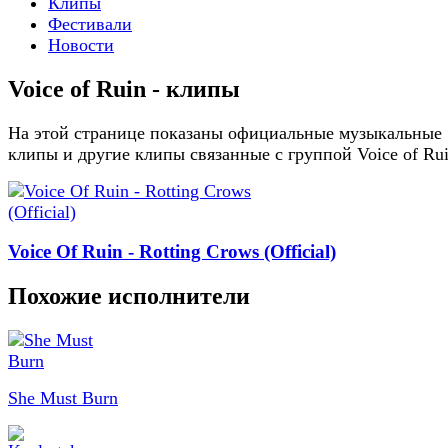
Клипы
Фестивали
Новости
Voice of Ruin - клипы
На этой странице показаны официальные музыкальные
клипы и другие клипы связанные с группой Voice of Ru
Voice Of Ruin - Rotting Crows (Official)
Похожие исполнители
She Must Burn