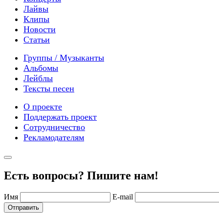
Лайвы
Клипы
Новости
Статьи
Группы / Музыканты
Альбомы
Лейблы
Тексты песен
О проекте
Поддержать проект
Сотрудничество
Рекламодателям
Есть вопросы? Пишите нам!
Имя
E-mail