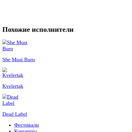
Похожие исполнители
She Must Burn
Kvelertak
Dead Label
Фестивали
Концерты