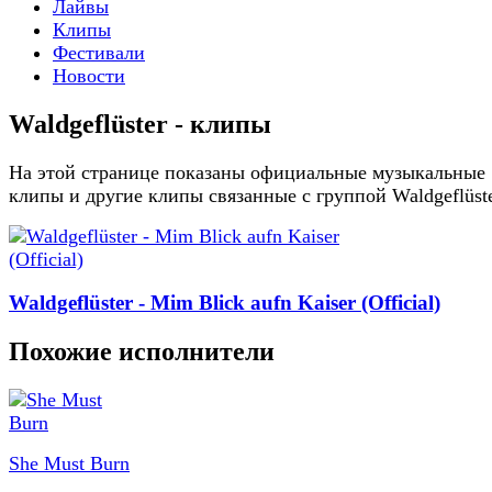
Лайвы
Клипы
Фестивали
Новости
Waldgeflüster - клипы
На этой странице показаны официальные музыкальные
клипы и другие клипы связанные с группой Waldgeflüst
Waldgeflüster - Mim Blick aufn Kaiser (Official)
Похожие исполнители
She Must Burn