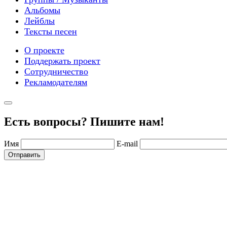
Альбомы
Лейблы
Тексты песен
О проекте
Поддержать проект
Сотрудничество
Рекламодателям
Есть вопросы? Пишите нам!
Имя
E-mail