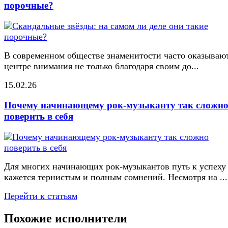
порочные?
В современном обществе знаменитости часто оказывают
центре внимания не только благодаря своим до...
15.02.26
Почему начинающему рок-музыканту так сложн
поверить в себя
Для многих начинающих рок-музыкантов путь к успеху
кажется тернистым и полным сомнений. Несмотря на ...
Перейти к статьям
Похожие исполнители