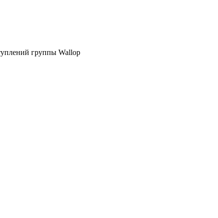
ступлений группы Wallop