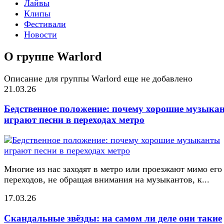
Лайвы
Клипы
Фестивали
Новости
О группе Warlord
Описание для группы Warlord еще не добавлено
21.03.26
Бедственное положение: почему хорошие музыка
играют песни в переходах метро
Многие из нас заходят в метро или проезжают мимо его
переходов, не обращая внимания на музыкантов, к...
17.03.26
Скандальные звёзды: на самом ли деле они такие