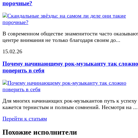
порочные?
В современном обществе знаменитости часто оказывают
центре внимания не только благодаря своим до...
15.02.26
Почему начинающему рок-музыканту так сложн
поверить в себя
Для многих начинающих рок-музыкантов путь к успеху
кажется тернистым и полным сомнений. Несмотря на ...
Перейти к статьям
Похожие исполнители