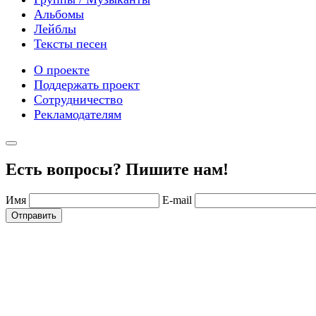
Альбомы
Лейблы
Тексты песен
О проекте
Поддержать проект
Сотрудничество
Рекламодателям
Есть вопросы? Пишите нам!
Имя
E-mail