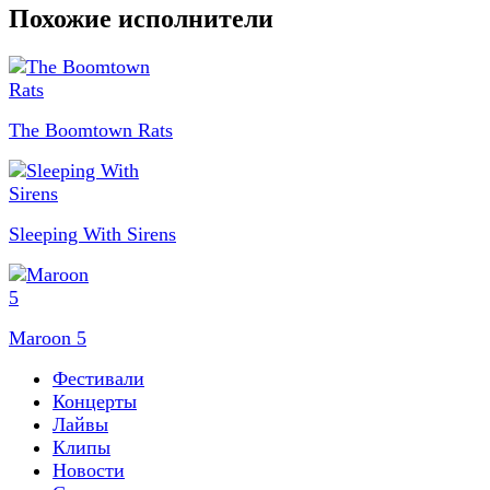
Похожие исполнители
The Boomtown Rats
Sleeping With Sirens
Maroon 5
Фестивали
Концерты
Лайвы
Клипы
Новости