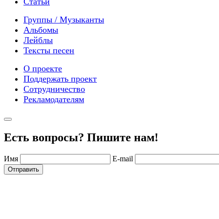
Статьи
Группы / Музыканты
Альбомы
Лейблы
Тексты песен
О проекте
Поддержать проект
Сотрудничество
Рекламодателям
Есть вопросы? Пишите нам!
Имя
E-mail