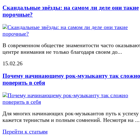
Скандальные звёзды: на самом ли деле они такие
порочные?
В современном обществе знаменитости часто оказывают
центре внимания не только благодаря своим до...
15.02.26
Почему начинающему рок-музыканту так сложн
поверить в себя
Для многих начинающих рок-музыкантов путь к успеху
кажется тернистым и полным сомнений. Несмотря на ...
Перейти к статьям