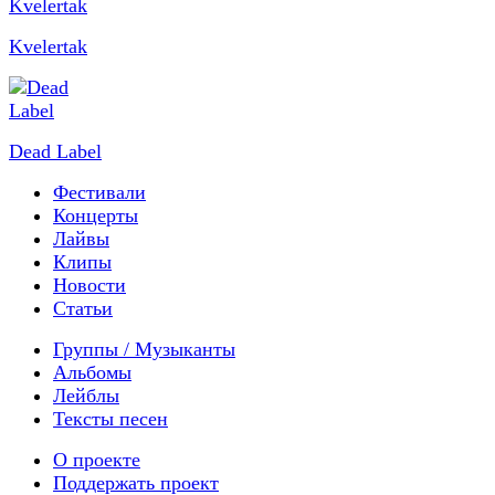
Kvelertak
Dead Label
Фестивали
Концерты
Лайвы
Клипы
Новости
Статьи
Группы / Музыканты
Альбомы
Лейблы
Тексты песен
О проекте
Поддержать проект