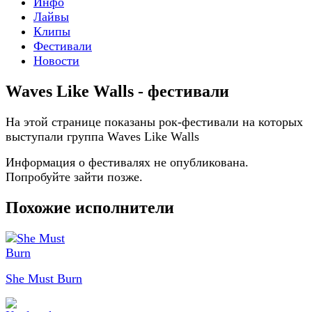
Инфо
Лайвы
Клипы
Фестивали
Новости
Waves Like Walls - фестивали
На этой странице показаны рок-фестивали на которых
выступали группа Waves Like Walls
Информация о фестивалях не опубликована.
Попробуйте зайти позже.
Похожие исполнители
She Must Burn