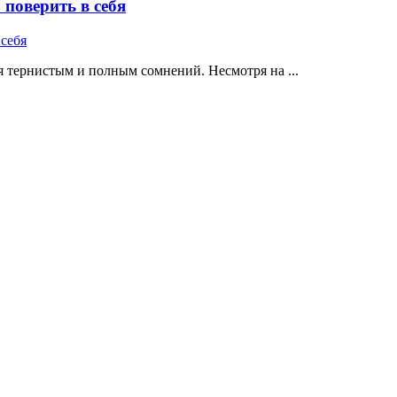
поверить в себя
 тернистым и полным сомнений. Несмотря на ...