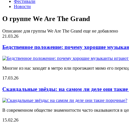
Фестивали
Новости
О группе We Are The Grand
Описание для группы We Are The Grand еще не добавлено
21.03.26
Бедственное положение: почему хорошие музыкан
Многие из нас заходят в метро или проезжают мимо его переход
17.03.26
Скандальные звёзды: на самом ли деле они таки
В современном обществе знаменитости часто оказываются в цен
15.02.26