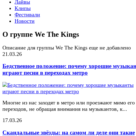
Лайвы
Клипы
Фестивали
Новости
О группе We The Kings
Описание для группы We The Kings еще не добавлено
21.03.26
Бедственное положение: почему хорошие музыка
играют песни в переходах метро
Многие из нас заходят в метро или проезжают мимо его
переходов, не обращая внимания на музыкантов, к...
17.03.26
Скандальные звёзды: на самом ли деле они такие