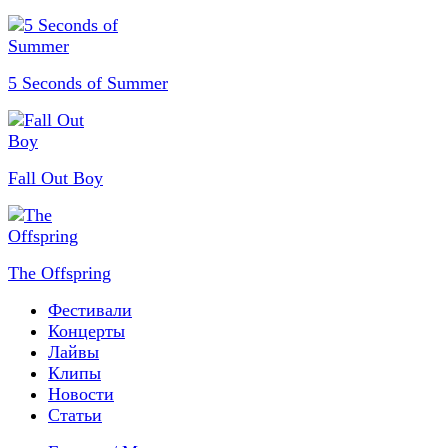
5 Seconds of Summer
Fall Out Boy
The Offspring
Фестивали
Концерты
Лайвы
Клипы
Новости
Статьи