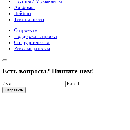
Группы / Музыканты
Альбомы
Лейблы
Тексты песен
О проекте
Поддержать проект
Сотрудничество
Рекламодателям
Есть вопросы? Пишите нам!
Имя
E-mail