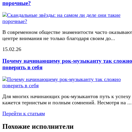
порочные?
В современном обществе знаменитости часто оказывают
центре внимания не только благодаря своим до...
15.02.26
Почему начинающему рок-музыканту так сложн
поверить в себя
Для многих начинающих рок-музыкантов путь к успеху
кажется тернистым и полным сомнений. Несмотря на ...
Перейти к статьям
Похожие исполнители