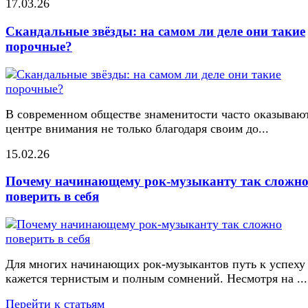
17.03.26
Скандальные звёзды: на самом ли деле они такие
порочные?
В современном обществе знаменитости часто оказывают
центре внимания не только благодаря своим до...
15.02.26
Почему начинающему рок-музыканту так сложн
поверить в себя
Для многих начинающих рок-музыкантов путь к успеху
кажется тернистым и полным сомнений. Несмотря на ...
Перейти к статьям