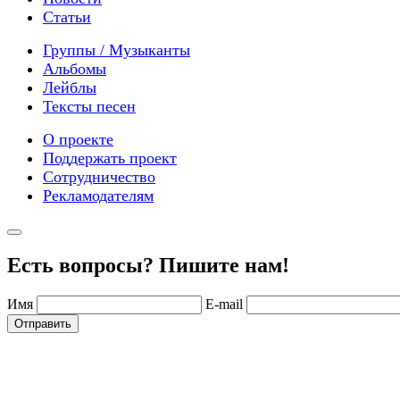
Статьи
Группы / Музыканты
Альбомы
Лейблы
Тексты песен
О проекте
Поддержать проект
Сотрудничество
Рекламодателям
Есть вопросы? Пишите нам!
Имя
E-mail