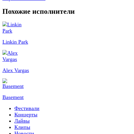
Похожие исполнители
Linkin Park
Alex Vargas
Basement
Фестивали
Концерты
Лайвы
Клипы
Новости