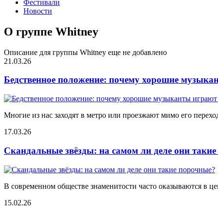
Фестивали
Новости
О группе Whitney
Описание для группы Whitney еще не добавлено
21.03.26
Бедственное положение: почему хорошие музыкан
Многие из нас заходят в метро или проезжают мимо его переход
17.03.26
Скандальные звёзды: на самом ли деле они таки
В современном обществе знаменитости часто оказываются в цен
15.02.26