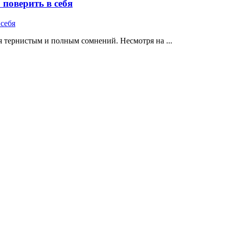
поверить в себя
 тернистым и полным сомнений. Несмотря на ...