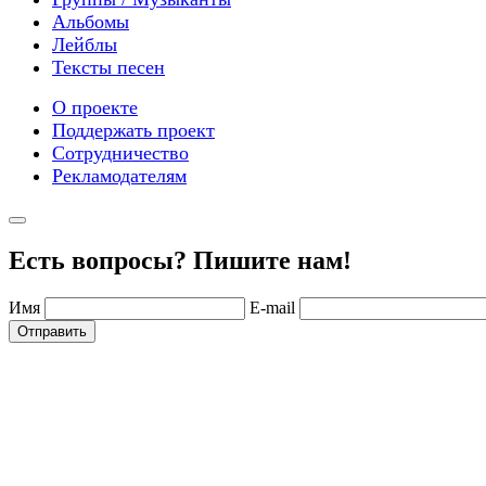
Альбомы
Лейблы
Тексты песен
О проекте
Поддержать проект
Сотрудничество
Рекламодателям
Есть вопросы? Пишите нам!
Имя
E-mail