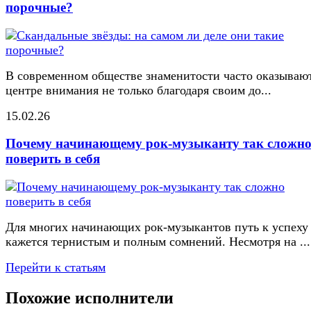
порочные?
В современном обществе знаменитости часто оказывают
центре внимания не только благодаря своим до...
15.02.26
Почему начинающему рок-музыканту так сложн
поверить в себя
Для многих начинающих рок-музыкантов путь к успеху
кажется тернистым и полным сомнений. Несмотря на ...
Перейти к статьям
Похожие исполнители