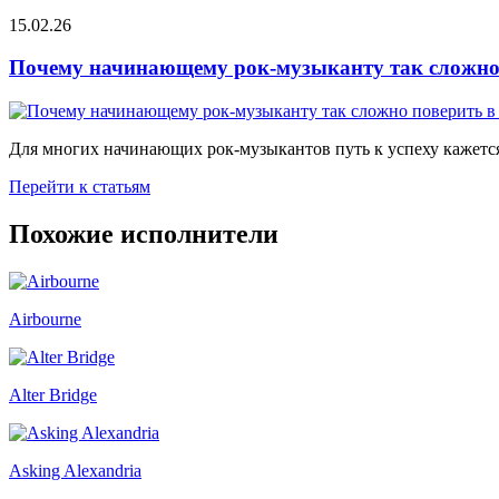
15.02.26
Почему начинающему рок-музыканту так сложно 
Для многих начинающих рок-музыкантов путь к успеху кажется
Перейти к статьям
Похожие исполнители
Airbourne
Alter Bridge
Asking Alexandria