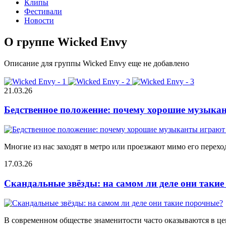
Клипы
Фестивали
Новости
О группе Wicked Envy
Описание для группы Wicked Envy еще не добавлено
21.03.26
Бедственное положение: почему хорошие музыкан
Многие из нас заходят в метро или проезжают мимо его переход
17.03.26
Скандальные звёзды: на самом ли деле они таки
В современном обществе знаменитости часто оказываются в цен