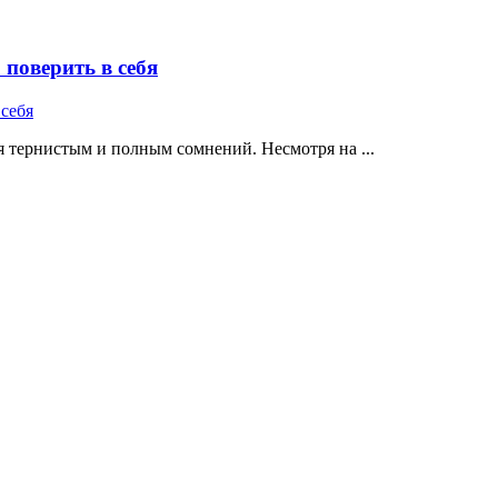
поверить в себя
 тернистым и полным сомнений. Несмотря на ...