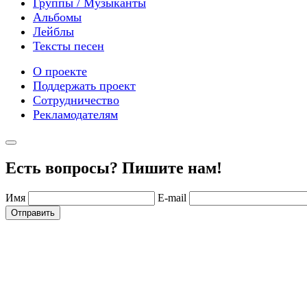
Группы / Музыканты
Альбомы
Лейблы
Тексты песен
О проекте
Поддержать проект
Сотрудничество
Рекламодателям
Есть вопросы? Пишите нам!
Имя
E-mail