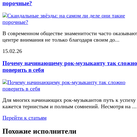
порочные?
В современном обществе знаменитости часто оказывают
центре внимания не только благодаря своим до...
15.02.26
Почему начинающему рок-музыканту так сложн
поверить в себя
Для многих начинающих рок-музыкантов путь к успеху
кажется тернистым и полным сомнений. Несмотря на ...
Перейти к статьям
Похожие исполнители