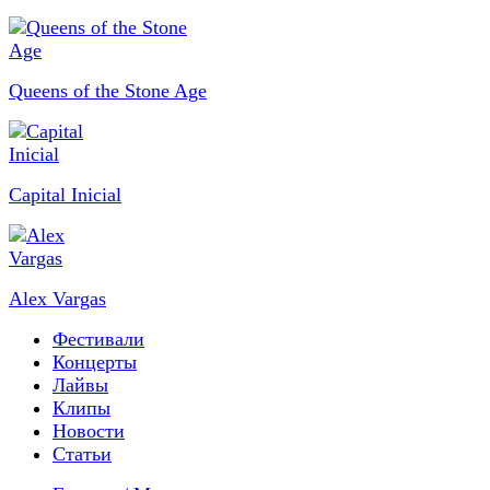
Queens of the Stone Age
Capital Inicial
Alex Vargas
Фестивали
Концерты
Лайвы
Клипы
Новости
Статьи