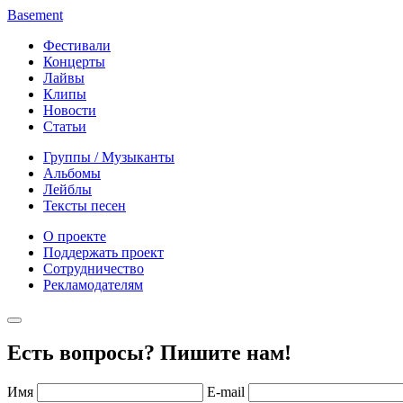
Basement
Фестивали
Концерты
Лайвы
Клипы
Новости
Статьи
Группы / Музыканты
Альбомы
Лейблы
Тексты песен
О проекте
Поддержать проект
Сотрудничество
Рекламодателям
Есть вопросы? Пишите нам!
Имя
E-mail