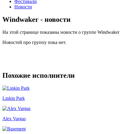
Фестивали
Новости
Windwaker - новости
На этой странице показаны новости о группе Windwaker
Новостей про группу пока нет.
Похожие исполнители
Linkin Park
Alex Vargas