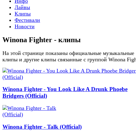
Инфо
Лайвы
Клипы
Фестивали
Новости
Winona Fighter - клипы
На этой странице показаны официальные музыкальные
клипы и другие клипы связанные с группой Winona Figh
Winona Fighter - You Look Like A Drunk Phoebe
Bridgers (Official)
Winona Fighter - Talk (Official)