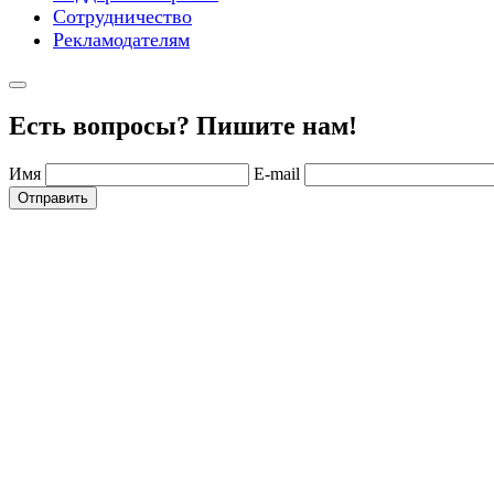
Сотрудничество
Рекламодателям
Есть вопросы? Пишите нам!
Имя
E-mail