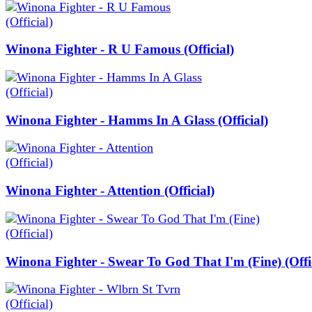
Winona Fighter - R U Famous (Official)
Winona Fighter - Hamms In A Glass (Official)
Winona Fighter - Attention (Official)
Winona Fighter - Swear To God That I'm (Fine) (Offic