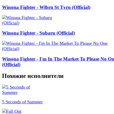
Winona Fighter - Wlbrn St Tvrn (Official)
Winona Fighter - Subaru (Official)
Winona Fighter - I'm In The Market To Please No O
(Official)
Похожие исполнители
5 Seconds of Summer