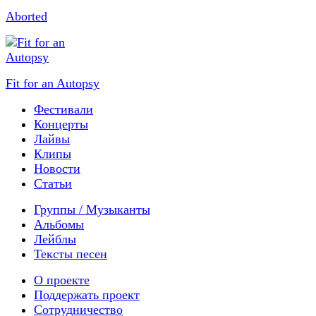
Aborted
Fit for an Autopsy
Фестивали
Концерты
Лайвы
Клипы
Новости
Статьи
Группы / Музыканты
Альбомы
Лейблы
Тексты песен
О проекте
Поддержать проект
Сотрудничество