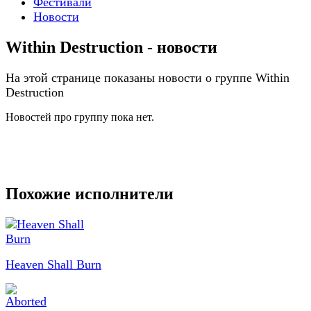
Фестивали
Новости
Within Destruction - новости
На этой странице показаны новости о группе Within
Destruction
Новостей про группу пока нет.
Похожие исполнители
Heaven Shall Burn