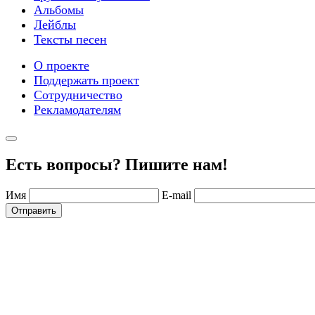
Альбомы
Лейблы
Тексты песен
О проекте
Поддержать проект
Сотрудничество
Рекламодателям
Есть вопросы? Пишите нам!
Имя
E-mail