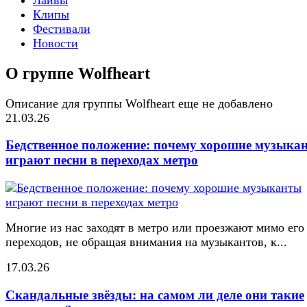
Клипы
Фестивали
Новости
О группе Wolfheart
Описание для группы Wolfheart еще не добавлено
21.03.26
Бедственное положение: почему хорошие музыка
играют песни в переходах метро
Многие из нас заходят в метро или проезжают мимо его
переходов, не обращая внимания на музыкантов, к...
17.03.26
Скандальные звёзды: на самом ли деле они такие