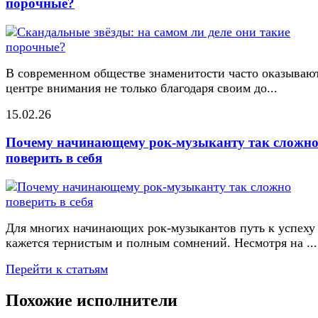
порочные?
В современном обществе знаменитости часто оказывают
центре внимания не только благодаря своим до...
15.02.26
Почему начинающему рок-музыканту так сложн
поверить в себя
Для многих начинающих рок-музыкантов путь к успеху
кажется тернистым и полным сомнений. Несмотря на ...
Перейти к статьям
Похожие исполнители