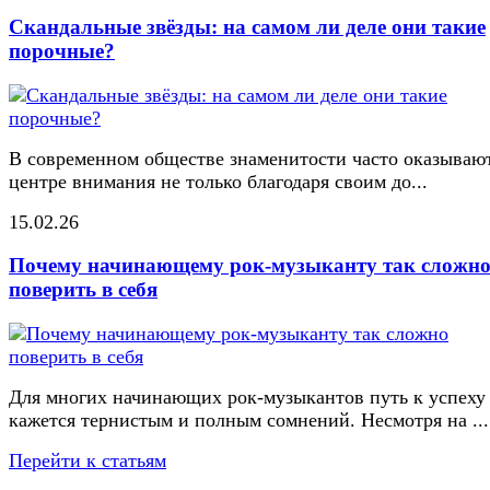
Скандальные звёзды: на самом ли деле они такие
порочные?
В современном обществе знаменитости часто оказывают
центре внимания не только благодаря своим до...
15.02.26
Почему начинающему рок-музыканту так сложн
поверить в себя
Для многих начинающих рок-музыкантов путь к успеху
кажется тернистым и полным сомнений. Несмотря на ...
Перейти к статьям