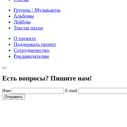
Группы / Музыканты
Альбомы
Лейблы
Тексты песен
О проекте
Поддержать проект
Сотрудничество
Рекламодателям
Есть вопросы? Пишите нам!
Имя
E-mail