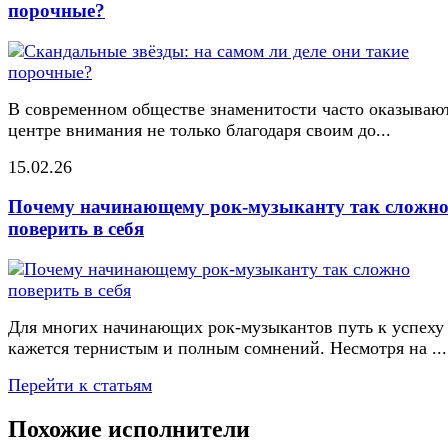
порочные?
В современном обществе знаменитости часто оказывают
центре внимания не только благодаря своим до...
15.02.26
Почему начинающему рок-музыканту так сложн
поверить в себя
Для многих начинающих рок-музыкантов путь к успеху
кажется тернистым и полным сомнений. Несмотря на ...
Перейти к статьям
Похожие исполнители