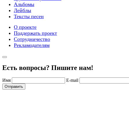
Альбомы
Лейблы
Тексты песен
О проекте
Поддержать проект
Сотрудничество
Рекламодателям
Есть вопросы? Пишите нам!
Имя
E-mail