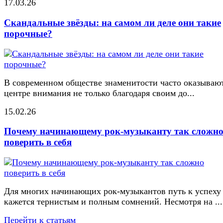
17.03.26
Скандальные звёзды: на самом ли деле они такие
порочные?
В современном обществе знаменитости часто оказывают
центре внимания не только благодаря своим до...
15.02.26
Почему начинающему рок-музыканту так сложн
поверить в себя
Для многих начинающих рок-музыкантов путь к успеху
кажется тернистым и полным сомнений. Несмотря на ...
Перейти к статьям