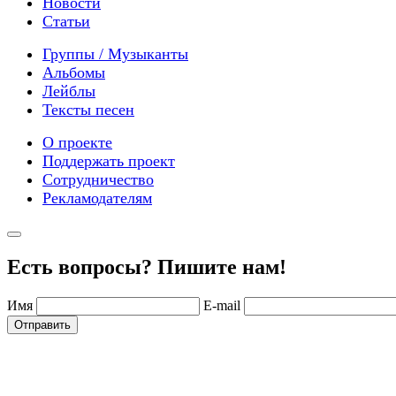
Новости
Статьи
Группы / Музыканты
Альбомы
Лейблы
Тексты песен
О проекте
Поддержать проект
Сотрудничество
Рекламодателям
Есть вопросы? Пишите нам!
Имя
E-mail