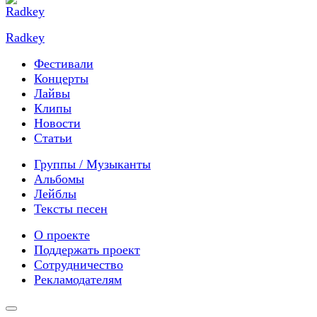
Radkey
Фестивали
Концерты
Лайвы
Клипы
Новости
Статьи
Группы / Музыканты
Альбомы
Лейблы
Тексты песен
О проекте
Поддержать проект
Сотрудничество
Рекламодателям