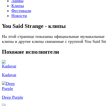
Лайвы
Клипы
Фестивали
Новости
You Said Strange - клипы
На этой странице показаны официальные музыкальные
клипы и другие клипы связанные с группой You Said St
Похожие исполнители
Kadavar
Deep Purple