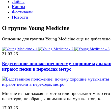
Лайвы
Клипы
Фестивали
Новости
О группе Young Medicine
Описание для группы Young Medicine еще не добавлено
21.03.26
Бедственное положение: почему хорошие музыка
играют песни в переходах метро
Многие из нас заходят в метро или проезжают мимо его
переходов, не обращая внимания на музыкантов, к...
17.03.26