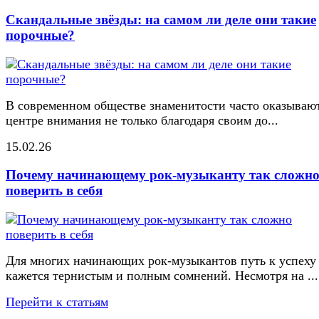
Скандальные звёзды: на самом ли деле они такие
порочные?
В современном обществе знаменитости часто оказывают
центре внимания не только благодаря своим до...
15.02.26
Почему начинающему рок-музыканту так сложн
поверить в себя
Для многих начинающих рок-музыкантов путь к успеху
кажется тернистым и полным сомнений. Несмотря на ...
Перейти к статьям