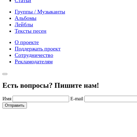
Статьи
Группы / Музыканты
Альбомы
Лейблы
Тексты песен
О проекте
Поддержать проект
Сотрудничество
Рекламодателям
Есть вопросы? Пишите нам!
Имя
E-mail