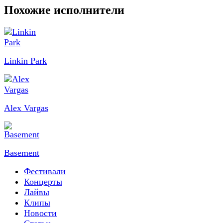
Похожие исполнители
Linkin Park
Alex Vargas
Basement
Фестивали
Концерты
Лайвы
Клипы
Новости