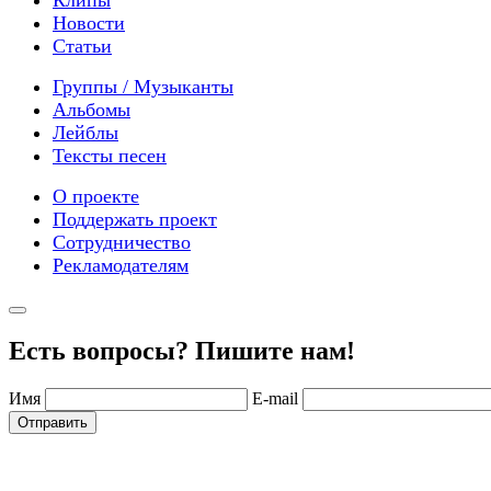
Клипы
Новости
Статьи
Группы / Музыканты
Альбомы
Лейблы
Тексты песен
О проекте
Поддержать проект
Сотрудничество
Рекламодателям
Есть вопросы? Пишите нам!
Имя
E-mail