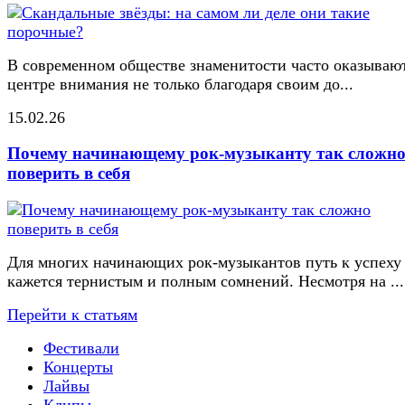
В современном обществе знаменитости часто оказывают
центре внимания не только благодаря своим до...
15.02.26
Почему начинающему рок-музыканту так сложн
поверить в себя
Для многих начинающих рок-музыкантов путь к успеху
кажется тернистым и полным сомнений. Несмотря на ...
Перейти к статьям
Фестивали
Концерты
Лайвы