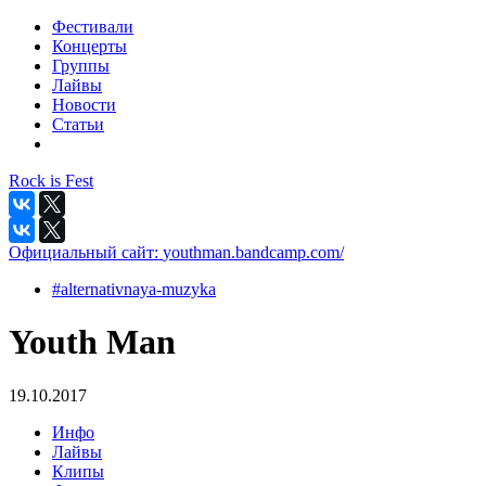
Фестивали
Концерты
Группы
Лайвы
Новости
Статьи
Rock is Fest
Официальный сайт:
youthman.bandcamp.com/
#alternativnaya-muzyka
Youth Man
19.10.2017
Инфо
Лайвы
Клипы