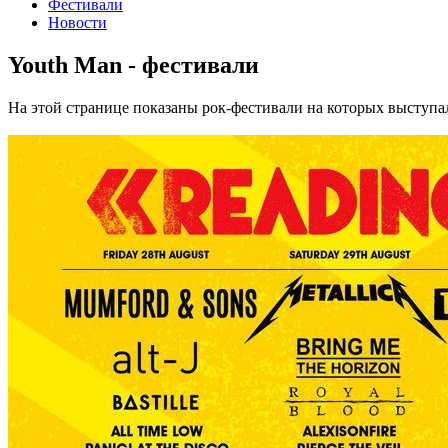
Фестивали
Новости
Youth Man - фестивали
На этой странице показаны рок-фестивали на которых выступа