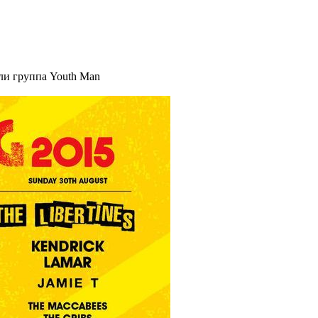
ли группа Youth Man