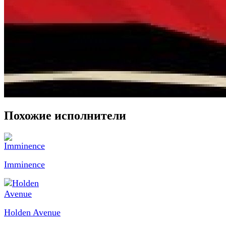
Похожие исполнители
Imminence
Holden Avenue