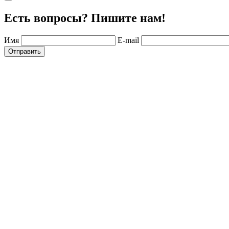
Есть вопросы? Пишите нам!
Имя
E-mail