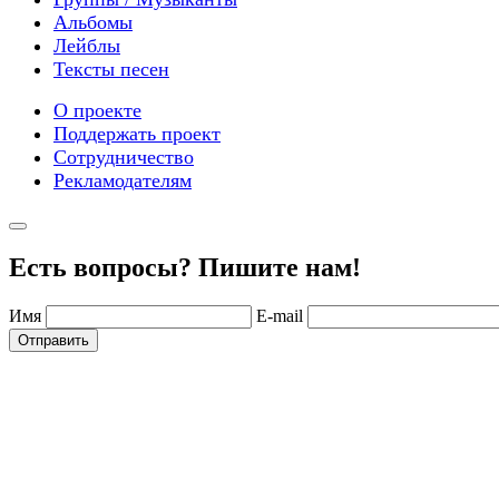
Альбомы
Лейблы
Тексты песен
О проекте
Поддержать проект
Сотрудничество
Рекламодателям
Есть вопросы? Пишите нам!
Имя
E-mail