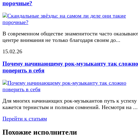
порочные?
В современном обществе знаменитости часто оказывают
центре внимания не только благодаря своим до...
15.02.26
Почему начинающему рок-музыканту так сложн
поверить в себя
Для многих начинающих рок-музыкантов путь к успеху
кажется тернистым и полным сомнений. Несмотря на ...
Перейти к статьям
Похожие исполнители