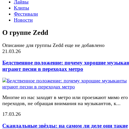
Лайвы
Клипы
Фестивали
Новости
О группе Zedd
Описание для группы Zedd еще не добавлено
21.03.26
Бедственное положение: почему хорошие музыка
играют песни в переходах метро
Многие из нас заходят в метро или проезжают мимо его
переходов, не обращая внимания на музыкантов, к...
17.03.26
Скандальные звёзды: на самом ли деле они такие