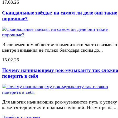
17.03.26
Скандальные звёзды: на самом ли деле они такие
порочные?
В современном обществе знаменитости часто оказывают
центре внимания не только благодаря своим до...
15.02.26
Почему начинающему рок-музыканту так сложн
поверить в себя
Для многих начинающих рок-музыкантов путь к успеху
кажется тернистым и полным сомнений. Несмотря на ...
Перейти к статьям