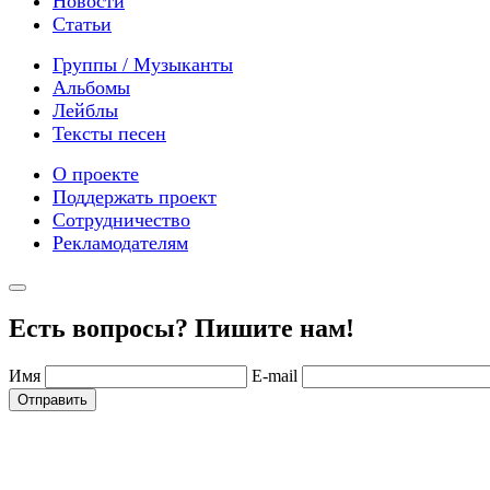
Новости
Статьи
Группы / Музыканты
Альбомы
Лейблы
Тексты песен
О проекте
Поддержать проект
Сотрудничество
Рекламодателям
Есть вопросы? Пишите нам!
Имя
E-mail