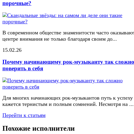
порочные?
В современном обществе знаменитости часто оказывают
центре внимания не только благодаря своим до...
15.02.26
Почему начинающему рок-музыканту так сложн
поверить в себя
Для многих начинающих рок-музыкантов путь к успеху
кажется тернистым и полным сомнений. Несмотря на ...
Перейти к статьям
Похожие исполнители