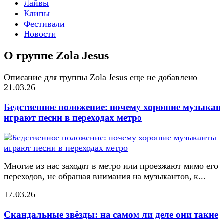
Лайвы
Клипы
Фестивали
Новости
О группе Zola Jesus
Описание для группы Zola Jesus еще не добавлено
21.03.26
Бедственное положение: почему хорошие музыка
играют песни в переходах метро
Многие из нас заходят в метро или проезжают мимо его
переходов, не обращая внимания на музыкантов, к...
17.03.26
Скандальные звёзды: на самом ли деле они такие