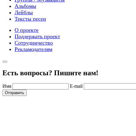
Альбомы
Лейблы
Тексты песен
О проекте
Поддержать проект
Сотрудничество
Рекламодателям
Есть вопросы? Пишите нам!
Имя
E-mail