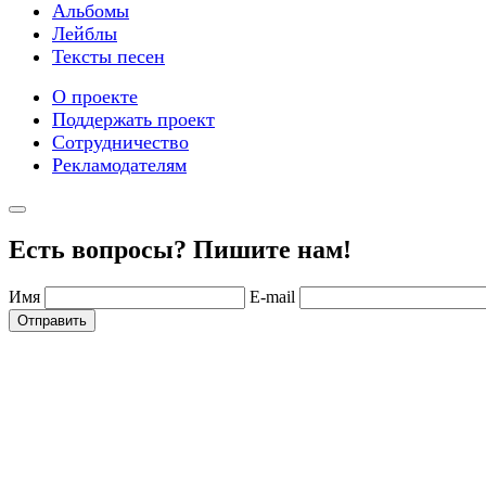
Альбомы
Лейблы
Тексты песен
О проекте
Поддержать проект
Сотрудничество
Рекламодателям
Есть вопросы? Пишите нам!
Имя
E-mail