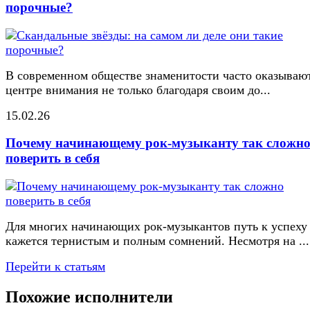
порочные?
В современном обществе знаменитости часто оказывают
центре внимания не только благодаря своим до...
15.02.26
Почему начинающему рок-музыканту так сложн
поверить в себя
Для многих начинающих рок-музыкантов путь к успеху
кажется тернистым и полным сомнений. Несмотря на ...
Перейти к статьям
Похожие исполнители