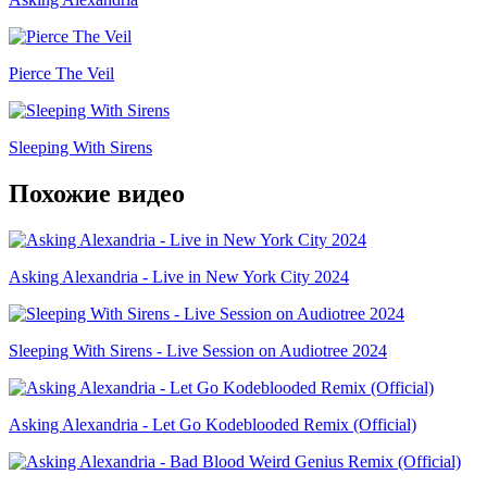
Pierce The Veil
Sleeping With Sirens
Похожие видео
Asking Alexandria - Live in New York City 2024
Sleeping With Sirens - Live Session on Audiotree 2024
Asking Alexandria - Let Go Kodeblooded Remix (Official)