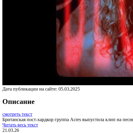
Дата публикации на сайте:
05.03.2025
Описание
смотреть текст
Британская пост-хардкор группа Acres выпустила клип на песню
Читать весь текст
21.03.26