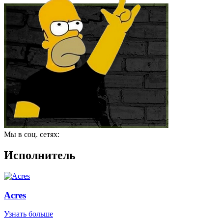
Мы в соц. сетях:
Исполнитель
Acres
Узнать больше