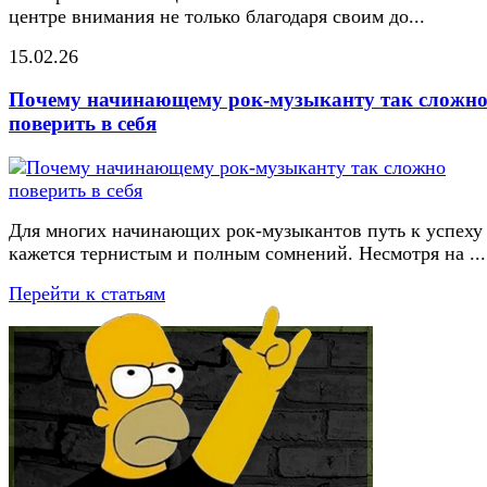
центре внимания не только благодаря своим до...
15.02.26
Почему начинающему рок-музыканту так сложн
поверить в себя
Для многих начинающих рок-музыкантов путь к успеху
кажется тернистым и полным сомнений. Несмотря на ...
Перейти к статьям