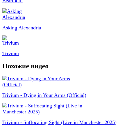
Beartooth
Asking Alexandria
Trivium
Похожие видео
Trivium - Dying in Your Arms (Official)
Trivium - Suffocating Sight (Live in Manchester 2025)