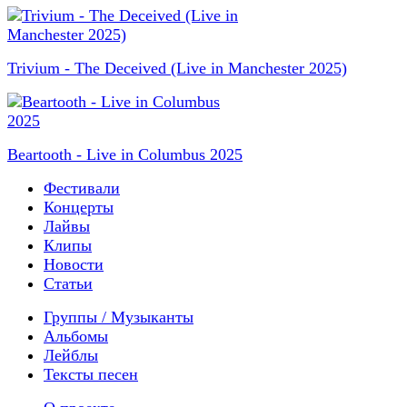
Trivium - The Deceived (Live in Manchester 2025)
Beartooth - Live in Columbus 2025
Фестивали
Концерты
Лайвы
Клипы
Новости
Статьи
Группы / Музыканты
Альбомы
Лейблы
Тексты песен