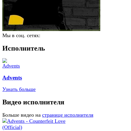
Мы в соц. сетях:
Исполнитель
Advents
Узнать больше
Видео исполнителя
Больше видео на
странице исполнителя