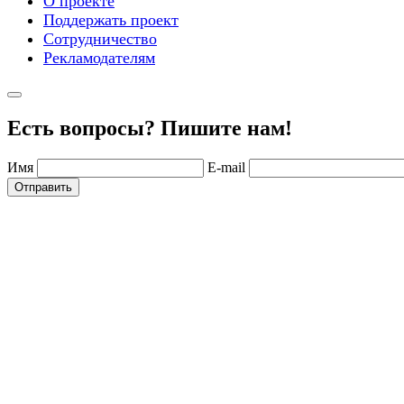
О проекте
Поддержать проект
Сотрудничество
Рекламодателям
Есть вопросы? Пишите нам!
Имя
E-mail