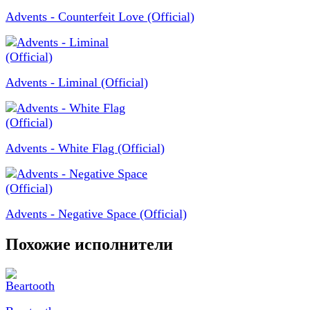
Advents - Counterfeit Love (Official)
Advents - Liminal (Official)
Advents - White Flag (Official)
Advents - Negative Space (Official)
Похожие исполнители