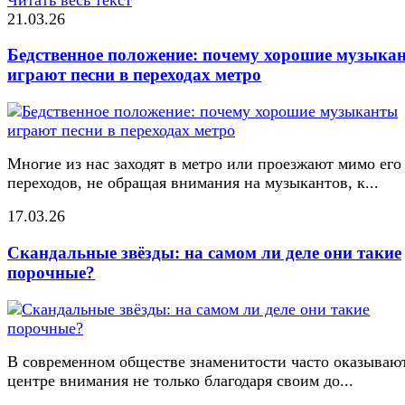
21.03.26
Бедственное положение: почему хорошие музыка
играют песни в переходах метро
Многие из нас заходят в метро или проезжают мимо его
переходов, не обращая внимания на музыкантов, к...
17.03.26
Скандальные звёзды: на самом ли деле они такие
порочные?
В современном обществе знаменитости часто оказывают
центре внимания не только благодаря своим до...