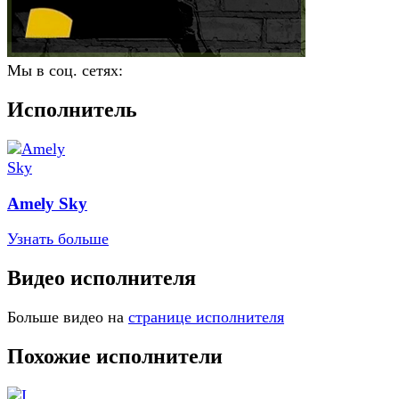
Мы в соц. сетях:
Исполнитель
Amely Sky
Узнать больше
Видео исполнителя
Больше видео на
странице исполнителя
Похожие исполнители