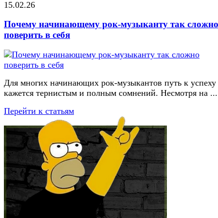
15.02.26
Почему начинающему рок-музыканту так сложн
поверить в себя
Для многих начинающих рок-музыкантов путь к успеху
кажется тернистым и полным сомнений. Несмотря на ...
Перейти к статьям