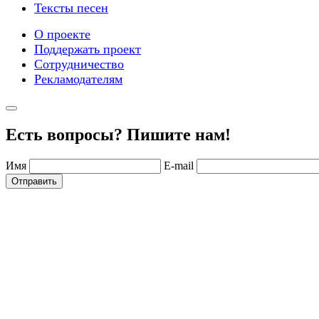
Тексты песен
О проекте
Поддержать проект
Сотрудничество
Рекламодателям
Есть вопросы? Пишите нам!
Имя
E-mail