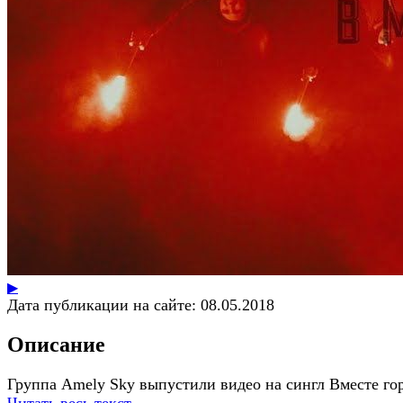
▶
Дата публикации на сайте:
08.05.2018
Описание
Группа Amely Sky выпустили видео на сингл Вместе го
Читать весь текст