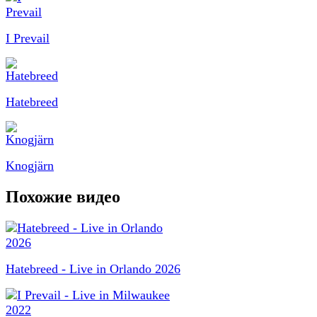
I Prevail
Hatebreed
Knogjärn
Похожие видео
Hatebreed - Live in Orlando 2026