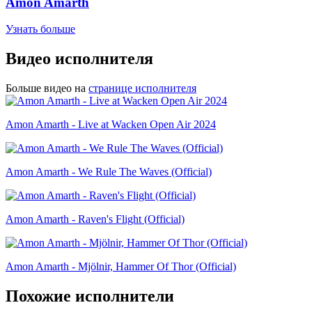
Amon Amarth
Узнать больше
Видео исполнителя
Больше видео на
странице исполнителя
Amon Amarth - Live at Wacken Open Air 2024
Amon Amarth - We Rule The Waves (Official)
Amon Amarth - Raven's Flight (Official)
Amon Amarth - Mjölnir, Hammer Of Thor (Official)
Похожие исполнители