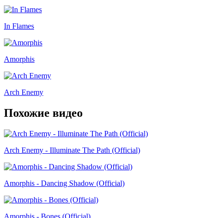
In Flames
Amorphis
Arch Enemy
Похожие видео
Arch Enemy - Illuminate The Path (Official)
Amorphis - Dancing Shadow (Official)
Amorphis - Bones (Official)