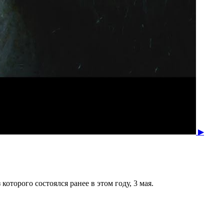
▶
оторого состоялся ранее в этом году, 3 мая.