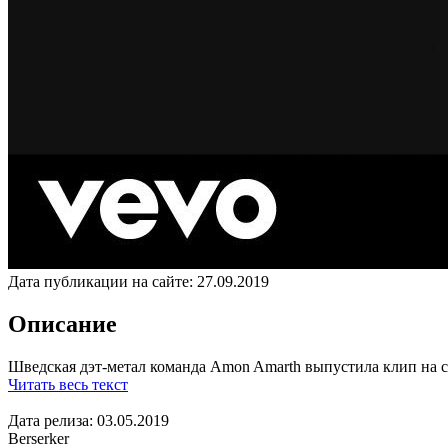
Дата публикации на сайте:
27.09.2019
Описание
Шведская дэт-метал команда Amon Amarth выпустила клип на синг
Читать весь текст
Дата релиза: 03.05.2019
Berserker