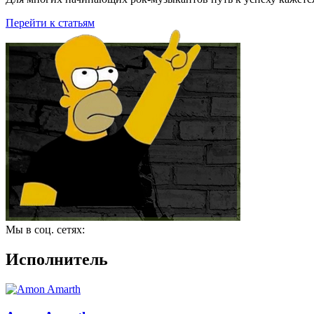
Перейти к статьям
Мы в соц. сетях:
Исполнитель