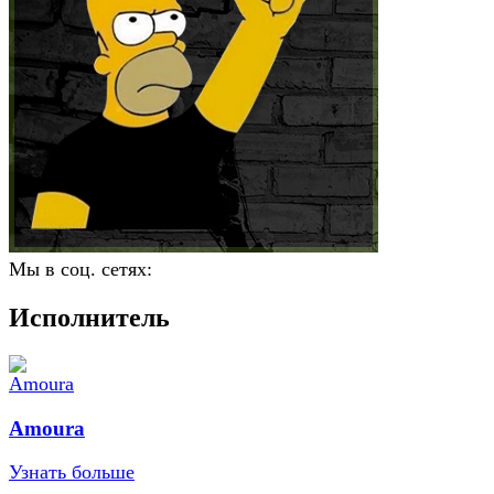
Мы в соц. сетях:
Исполнитель
Amoura
Узнать больше