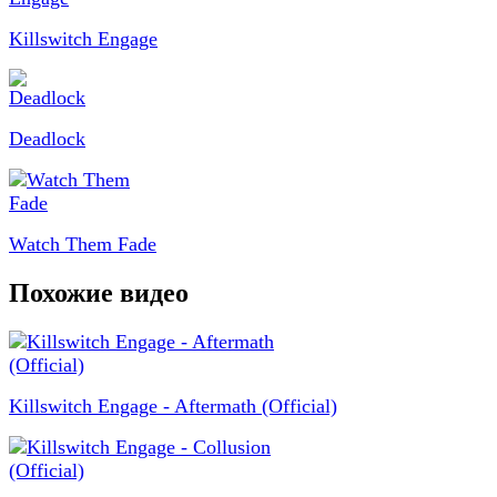
Killswitch Engage
Deadlock
Watch Them Fade
Похожие видео
Killswitch Engage - Aftermath (Official)