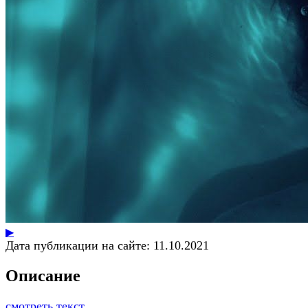
▶
Дата публикации на сайте:
11.10.2021
Описание
смотреть текст