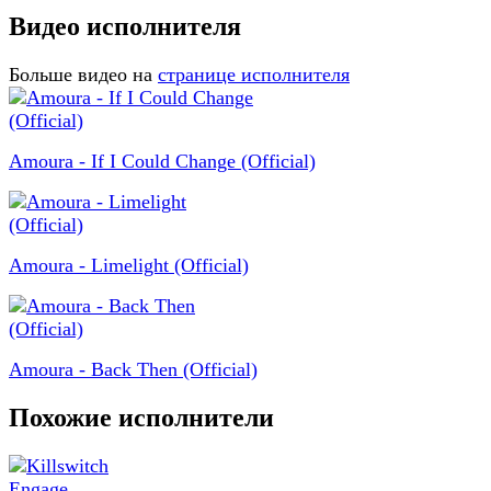
Видео исполнителя
Больше видео на
странице исполнителя
Amoura - If I Could Change (Official)
Amoura - Limelight (Official)
Amoura - Back Then (Official)
Похожие исполнители