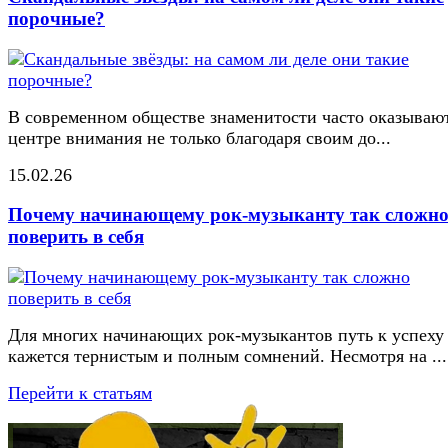
порочные?
В современном обществе знаменитости часто оказывают
центре внимания не только благодаря своим до...
15.02.26
Почему начинающему рок-музыканту так сложн
поверить в себя
Для многих начинающих рок-музыкантов путь к успеху
кажется тернистым и полным сомнений. Несмотря на ...
Перейти к статьям