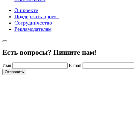
О проекте
Поддержать проект
Сотрудничество
Рекламодателям
Есть вопросы? Пишите нам!
Имя
E-mail