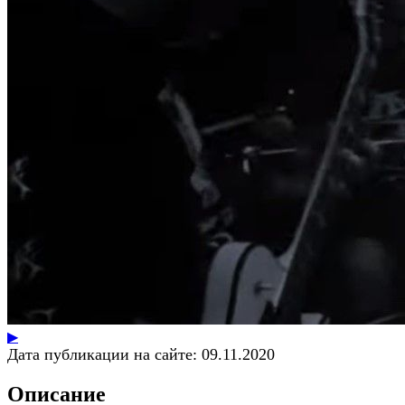
▶
Дата публикации на сайте:
09.11.2020
Описание