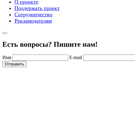
О проекте
Поддержать проект
Сотрудничество
Рекламодателям
Есть вопросы? Пишите нам!
Имя
E-mail