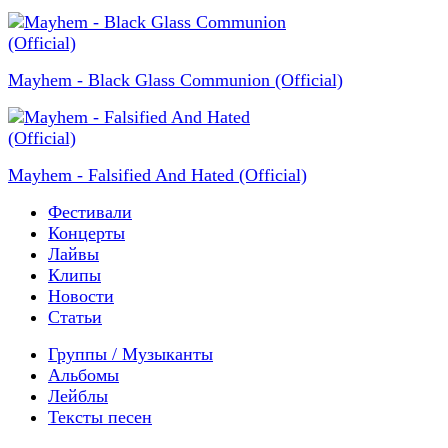
Mayhem - Black Glass Communion (Official)
Mayhem - Falsified And Hated (Official)
Фестивали
Концерты
Лайвы
Клипы
Новости
Статьи
Группы / Музыканты
Альбомы
Лейблы
Тексты песен