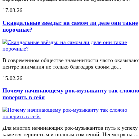
17.03.26
Скандальные звёзды: на самом ли деле они такие
порочные?
В современном обществе знаменитости часто оказывают
центре внимания не только благодаря своим до...
15.02.26
Почему начинающему рок-музыканту так сложн
поверить в себя
Для многих начинающих рок-музыкантов путь к успеху
кажется тернистым и полным сомнений. Несмотря на ...