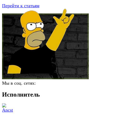
Перейти к статьям
Мы в соц. сетях:
Исполнитель