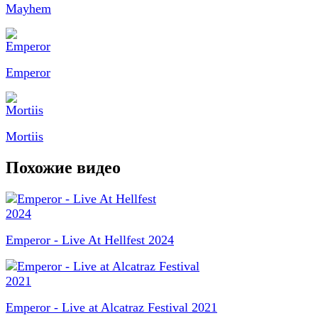
Mayhem
Emperor
Mortiis
Похожие видео
Emperor - Live At Hellfest 2024
Emperor - Live at Alcatraz Festival 2021