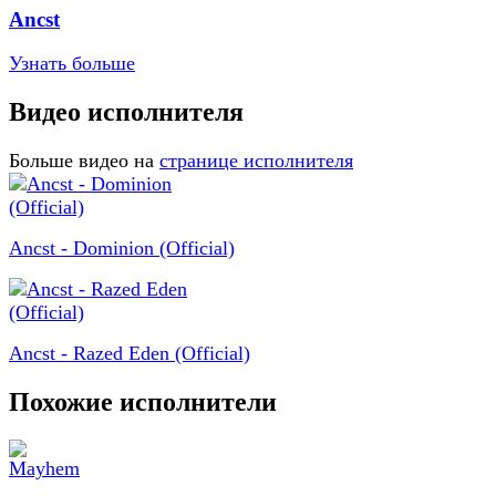
Ancst
Узнать больше
Видео исполнителя
Больше видео на
странице исполнителя
Ancst - Dominion (Official)
Ancst - Razed Eden (Official)
Похожие исполнители